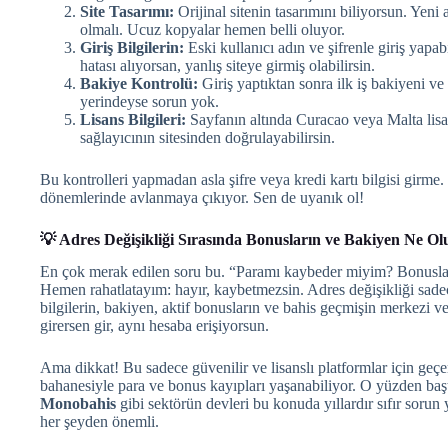
Site Tasarımı:
Orijinal sitenin tasarımını biliyorsun. Yeni
olmalı. Ucuz kopyalar hemen belli oluyor.
Giriş Bilgilerin:
Eski kullanıcı adın ve şifrenle giriş yap
hatası alıyorsan, yanlış siteye girmiş olabilirsin.
Bakiye Kontrolü:
Giriş yaptıktan sonra ilk iş bakiyeni ve 
yerindeyse sorun yok.
Lisans Bilgileri:
Sayfanın altında Curacao veya Malta lisan
sağlayıcının sitesinden doğrulayabilirsin.
Bu kontrolleri yapmadan asla şifre veya kredi kartı bilgisi girme. 
dönemlerinde avlanmaya çıkıyor. Sen de uyanık ol!
💡 Adres Değişikliği Sırasında Bonusların ve Bakiyen Ne Ol
En çok merak edilen soru bu. “Paramı kaybeder miyim? Bonuslar
Hemen rahatlatayım: hayır, kaybetmezsin. Adres değişikliği sade
bilgilerin, bakiyen, aktif bonusların ve bahis geçmişin merkezi v
girersen gir, aynı hesaba erişiyorsun.
Ama dikkat! Bu sadece güvenilir ve lisanslı platformlar için geçerl
bahanesiyle para ve bonus kayıpları yaşanabiliyor. O yüzden ba
Monobahis
gibi sektörün devleri bu konuda yıllardır sıfır sorun
her şeyden önemli.