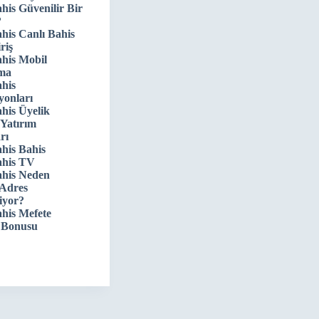
is Güvenilir Bir
?
is Canlı Bahis
riş
his Mobil
ma
his
onları
is Üyelik
 Yatırım
rı
his Bahis
his TV
his Neden
 Adres
iyor?
his Mefete
 Bonusu