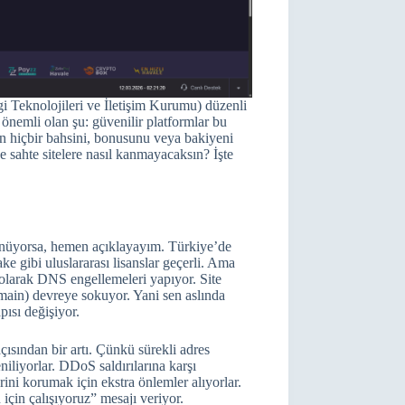
i Teknolojileri ve İletişim Kurumu) düzenli
a önemli olan şu: güvenilir platformlar bu
sen hiçbir bahsini, bonusunu veya bakiyeni
e sahte sitelere nasıl kanmayacaksın? İşte
dönüyorsa, hemen açıklayayım. Türkiye’de
e gibi uluslararası lisanslar geçerli. Ama
 olarak DNS engellemeleri yapıyor. Site
domain) devreye sokuyor. Yani sen aslında
ısı değişiyor.
çısından bir artı. Çünkü sürekli adres
niliyorlar. DDoS saldırılarına karşı
rini korumak için ekstra önlemler alıyorlar.
için çalışıyoruz” mesajı veriyor.