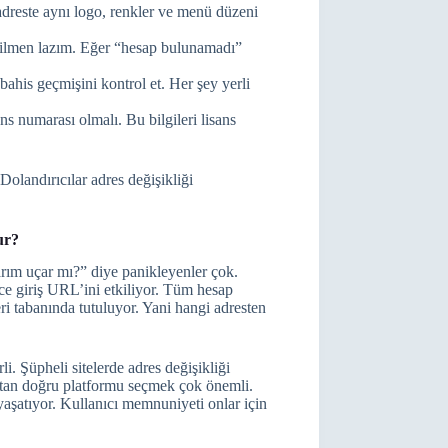
 adreste aynı logo, renkler ve menü düzeni
abilmen lazım. Eğer “hesap bulunamadı”
bahis geçmişini kontrol et. Her şey yerli
s numarası olmalı. Bu bilgileri lisans
Dolandırıcılar adres değişikliği
ur?
ım uçar mı?” diye panikleyenler çok.
ce giriş URL’ini etkiliyor. Tüm hesap
eri tabanında tutuluyor. Yani hangi adresten
i. Şüpheli sitelerde adres değişikliği
ştan doğru platformu seçmek çok önemli.
 yaşatıyor. Kullanıcı memnuniyeti onlar için