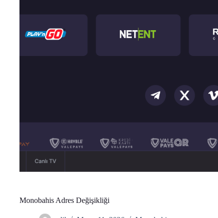
Monobahis Adres Değişikliği