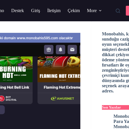
no
Destek
Giriş
İletişim
Çekim
More
Monobahis, ku
sunduğu cazip
oyun seçenekle
müşteri destek
dikkat çekiyor.
ödeme yöntem
fırsatları ile
zenginleştiriy
çevrimiçi kum
dünyasında gü
seçenek arayan
adres.
Son Yazılar
Monobah
Para Ya
Monobah