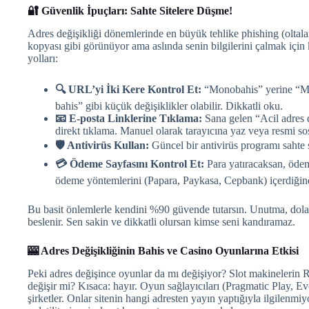
🔐 Güvenlik İpuçları: Sahte Sitelere Düşme!
Adres değişikliği dönemlerinde en büyük tehlike phishing (oltalama
kopyası gibi görünüyor ama aslında senin bilgilerini çalmak için
yolları:
🔍 URL’yi İki Kere Kontrol Et:
“Monobahis” yerine “Mon
bahis” gibi küçük değişiklikler olabilir. Dikkatli oku.
📧 E-posta Linklerine Tıklama:
Sana gelen “Acil adres de
direkt tıklama. Manuel olarak tarayıcına yaz veya resmi so
🛡️ Antivirüs Kullan:
Güncel bir antivirüs programı sahte si
💳 Ödeme Sayfasını Kontrol Et:
Para yatıracaksan, ödem
ödeme yöntemlerini (Papara, Paykasa, Cepbank) içerdiğin
Bu basit önlemlerle kendini %90 güvende tutarsın. Unutma, doland
beslenir. Sen sakin ve dikkatli olursan kimse seni kandıramaz.
🎰 Adres Değişikliğinin Bahis ve Casino Oyunlarına Etkisi
Peki adres değişince oyunlar da mı değişiyor? Slot makinelerin 
değişir mi? Kısaca: hayır. Oyun sağlayıcıları (Pragmatic Play, 
şirketler. Onlar sitenin hangi adresten yayın yaptığıyla ilgilenmi