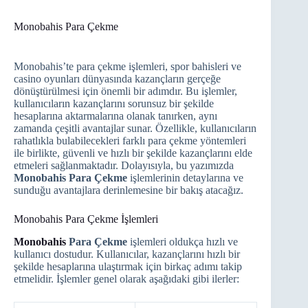
Monobahis Para Çekme
Monobahis’te para çekme işlemleri, spor bahisleri ve
casino oyunları dünyasında kazançların gerçeğe
dönüştürülmesi için önemli bir adımdır. Bu işlemler,
kullanıcıların kazançlarını sorunsuz bir şekilde
hesaplarına aktarmalarına olanak tanırken, aynı
zamanda çeşitli avantajlar sunar. Özellikle, kullanıcıların
rahatlıkla bulabilecekleri farklı para çekme yöntemleri
ile birlikte, güvenli ve hızlı bir şekilde kazançlarını elde
etmeleri sağlanmaktadır. Dolayısıyla, bu yazımızda
Monobahis Para Çekme
işlemlerinin detaylarına ve
sunduğu avantajlara derinlemesine bir bakış atacağız.
Monobahis Para Çekme İşlemleri
Monobahis
Para Çekme
işlemleri oldukça hızlı ve
kullanıcı dostudur. Kullanıcılar, kazançlarını hızlı bir
şekilde hesaplarına ulaştırmak için birkaç adımı takip
etmelidir. İşlemler genel olarak aşağıdaki gibi ilerler: