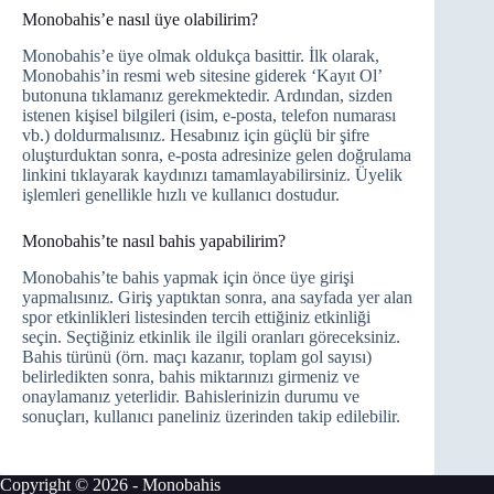
Monobahis’e nasıl üye olabilirim?
Monobahis’e üye olmak oldukça basittir. İlk olarak,
Monobahis’in resmi web sitesine giderek ‘Kayıt Ol’
butonuna tıklamanız gerekmektedir. Ardından, sizden
istenen kişisel bilgileri (isim, e-posta, telefon numarası
vb.) doldurmalısınız. Hesabınız için güçlü bir şifre
oluşturduktan sonra, e-posta adresinize gelen doğrulama
linkini tıklayarak kaydınızı tamamlayabilirsiniz. Üyelik
işlemleri genellikle hızlı ve kullanıcı dostudur.
Monobahis’te nasıl bahis yapabilirim?
Monobahis’te bahis yapmak için önce üye girişi
yapmalısınız. Giriş yaptıktan sonra, ana sayfada yer alan
spor etkinlikleri listesinden tercih ettiğiniz etkinliği
seçin. Seçtiğiniz etkinlik ile ilgili oranları göreceksiniz.
Bahis türünü (örn. maçı kazanır, toplam gol sayısı)
belirledikten sonra, bahis miktarınızı girmeniz ve
onaylamanız yeterlidir. Bahislerinizin durumu ve
sonuçları, kullanıcı paneliniz üzerinden takip edilebilir.
Copyright © 2026 - Monobahis