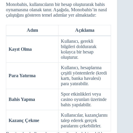
Monobahis, kullanıcıların bir hesap oluşturarak bahis
oynamasına olanak tanır. Aşağıda, Monobahis’in nasıl
çalıştığını gösteren temel adımlar yer almaktadır:
Adım
Açıklama
Kullanıcı, gerekli
bilgileri doldurarak
Kayıt Olma
kolayca bir hesap
oluşturur.
Kullanıcı, hesaplarına
çeşitli yöntemlerle (kredi
Para Yatırma
kartı, banka havalesi)
para yatırabilir.
Spor etkinlikleri veya
Bahis Yapma
casino oyunları üzerinde
bahis yapılabilir.
Kullanıcılar, kazançlarını
Kazanç Çekme
talep ederek gerçek
paralarını çekebilirler.