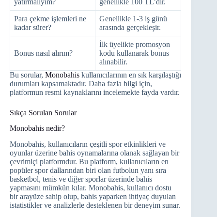
yatırmalıyım?
genellikle 100 TL’dir.
Para çekme işlemleri ne
Genellikle 1-3 iş günü
kadar sürer?
arasında gerçekleşir.
İlk üyelikte promosyon
Bonus nasıl alırım?
kodu kullanarak bonus
alınabilir.
Bu sorular,
Monobahis
kullanıcılarının en sık karşılaştığı
durumları kapsamaktadır. Daha fazla bilgi için,
platformun resmi kaynaklarını incelemekte fayda vardır.
Sıkça Sorulan Sorular
Monobahis nedir?
Monobahis, kullanıcıların çeşitli spor etkinlikleri ve
oyunlar üzerine bahis oynamalarına olanak sağlayan bir
çevrimiçi platformdur. Bu platform, kullanıcıların en
popüler spor dallarından biri olan futbolun yanı sıra
basketbol, tenis ve diğer sporlar üzerinde bahis
yapmasını mümkün kılar. Monobahis, kullanıcı dostu
bir arayüze sahip olup, bahis yaparken ihtiyaç duyulan
istatistikler ve analizlerle desteklenen bir deneyim sunar.