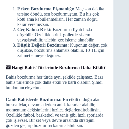
Erken Bozdurma Pişmanlığı:
Maç son dakika
tersine döndü, sen bozdurmuştun. Bu his çok
kötü ama kabullenmelisin. Her zaman doğru
karar veremezsin.
Geç Kalma Riski:
Bozdurma fiyatı hızla
düşebilir. Özellikle kritik gollerde sistem
yavaşlayabilir, talebin geç işleme alınabilir.
Düşük Değerli Bozdurma:
Kuponun değeri çok
düşükse, bozdurma anlamsız olabilir. 10 TL için
zahmet etmeye değmez.
🎰 Hangi Bahis Türlerinde Bozdurma Daha Etkili?
Bahis bozdurma her türde aynı şekilde çalışmaz. Bazı
bahis türlerinde çok daha etkili ve karlı olabilir. Şimdi
bunları inceleyelim.
Canlı Bahislerde Bozdurma:
En etkili olduğu alan
burası. Maç devam ederken anlık kararlar alabilir,
momentum değişimlerini hızlıca değerlendirebilirsin.
Özellikle futbol, basketbol ve tenis gibi hızlı sporlarda
çok işlevsel. Bir set veya devre arasında stratejini
gözden geçirip bozdurma kararı alabilirsin.