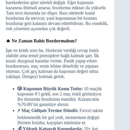
hareketlerine göre sürekli değişir. Eğer kuponun
kazanma ihtimali artarsa, bozdurma miktarı da yükselir.
Tam tersi durumda ise düşer. Bazı sitelerde kısmi
bozdurma da mevcut; yani kuponunun bir kısmını
bozdurup geri kalanını devam ettirebilirsin. Bu esneklik,
risk yönetimi açısından çok değerli.
🔥 Ne Zaman Bahis Bozdurmalısın?
İşte en kritik soru bu. Herkesin verdiği cevap farklı
olabilir ama temel prensiplere bağlı kalmak şart. İlk
kural: duygusal kararlar verme. Panik yapıp erken
bozdurursan, maç senin lehine dönebilir ve pişman
olursun. Çok geç kalırsan da kuponun değeri sıfıra
yaklaşır. Dengeyi bulmak gerek.
🎲 Kuponun Büyük Kısmı Tuttu:
10 maçlık
kuponun 8’i geldi, son 2 maç riskli görünüyor.
Bu durumda bozdurma mantıklı. Kazancının
%70-80’ini garantiye alırsın.
⚡ Maç Gidişatı Tersine Döndü:
Favori takım
beklenmedik bir gol yedi, momentum değişti.
Hemen bozdur, kayıpları minimize et.
💰 Yüksek Katsayılı Kuponlarda:
20+ kat