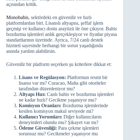
açısından kritik.
Monobahis
, sektördeki en güvenilir ve hızlı
platformlardan biri. Lisanslı altyapısı, şeffaf işlem
geçmişi ve kullanıcı dostu arayüzü ile öne çıkıyor. Bahis
bozdurma işlemleri anlık gerçekleşiyor ve fiyatlar piyasa
standartlarının üzerinde. Ayrıca, 7/24 canlı destek
hizmeti sayesinde herhangi bir sorun yaşadığında
anında yardım alabilirsin.
Güvenilir bir platform seçerken şu kriterlere dikkat et:
Lisans ve Regülasyon:
Platformun resmi bir
lisansı var mı? Curacao, Malta gibi otoriteler
tarafından düzenleniyor mu?
Altyapı Hızı:
Canlı bahis ve bozdurma işlemleri
ne kadar hızlı? Gecikme yaşanıyor mu?
Komisyon Oranları:
Bozdurma işlemlerinde
kesilen komisyon makul seviyede mi?
Kullanıcı Yorumları:
Diğer kullanıcıların
deneyimleri olumlu mu? Şikayet var mı?
Ödeme Güvenliği:
Para çekme işlemleri
sorunsuz mu? Gecikmeler yaşanıyor mu