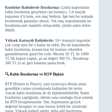
Kombine Bahislerde Bozdurma:
Çoklu kuponlarda
bahis bozdurma gerçekten can kurtarıcı. 5-6 maçlık
kuponun 4’ü tuttu, son maç belirsiz. İşte tam bu noktada
bozdurarak garantiye alırsın. Tek maç kuponlarında ise
bozdurma pek mantıklı olmayabilir, çünkü zaten riskin
düşük.
Yüksek Katsayılı Bahislerde:
10+ katsayılı kuponlar
çok cazip ama bir o kadar da riskli. Bu tür kuponlarda
bahis bozdurma, kazancının bir kısmını erkenden
garantilemenin güzel bir yolu. Mesela 50 TL ile 1000
TL’lik kupon yaptın, şu an değeri 300 TL. Bozdurup
300 TL’yi al, geri kalanını şansa bırak.
🔍 Bahis Bozdurma ve RTP İlişkisi
RTP (Return to Player), yani oyuncuya dönüş oranı,
genellikle casino oyunlarında kullanılan bir terim.
Ancak bahis bozdurma ile de ilişkilendirilebilir. Bahis
bozdurma yaptığında, sitenin sana sunduğu fiyat aslında
bir RTP hesaplamasıdır. Site, kuponunun gerçek
değerini hesaplar ve sana bunun belirli bir yüzdesini
sunar. Yüksek kaliteli siteler, daha adil bozdurma