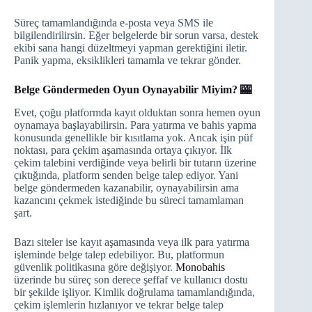
Süreç tamamlandığında e-posta veya SMS ile
bilgilendirilirsin. Eğer belgelerde bir sorun varsa, destek
ekibi sana hangi düzeltmeyi yapman gerektiğini iletir.
Panik yapma, eksiklikleri tamamla ve tekrar gönder.
Belge Göndermeden Oyun Oynayabilir Miyim? 🎰
Evet, çoğu platformda kayıt olduktan sonra hemen oyun
oynamaya başlayabilirsin. Para yatırma ve bahis yapma
konusunda genellikle bir kısıtlama yok. Ancak işin püf
noktası, para çekim aşamasında ortaya çıkıyor. İlk
çekim talebini verdiğinde veya belirli bir tutarın üzerine
çıktığında, platform senden belge talep ediyor. Yani
belge göndermeden kazanabilir, oynayabilirsin ama
kazancını çekmek istediğinde bu süreci tamamlaman
şart.
Bazı siteler ise kayıt aşamasında veya ilk para yatırma
işleminde belge talep edebiliyor. Bu, platformun
güvenlik politikasına göre değişiyor.
Monobahis
üzerinde bu süreç son derece şeffaf ve kullanıcı dostu
bir şekilde işliyor. Kimlik doğrulama tamamlandığında,
çekim işlemlerin hızlanıyor ve tekrar belge talep