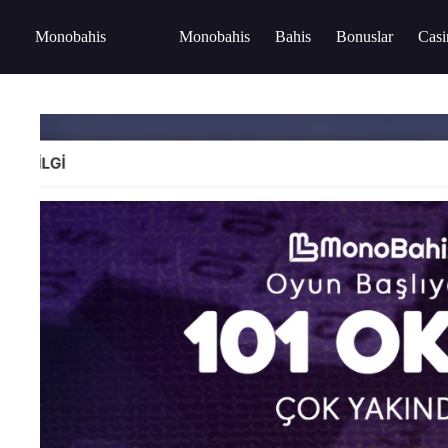
Skip
to
Monobahis
Monobahis
Bahis
Bonuslar
Casi
content