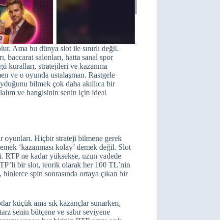
ur. Ama bu dünya slot ile sınırlı değil.
, baccarat salonları, hatta sanal spor
ü kuralları, stratejileri ve kazanma
men ve o oyunda ustalaşman. Rastgele
yduğunu bilmek çok daha akıllıca bir
lalım ve hangisinin senin için ideal
r oyunları. Hiçbir strateji bilmene gerek
 demek ‘kazanması kolay’ demek değil. Slot
mli. RTP ne kadar yüksekse, uzun vadede
’li bir slot, teorik olarak her 100 TL’nin
binlerce spin sonrasında ortaya çıkan bir
slotlar küçük ama sık kazançlar sunarken,
 tarz senin bütçene ve sabır seviyene