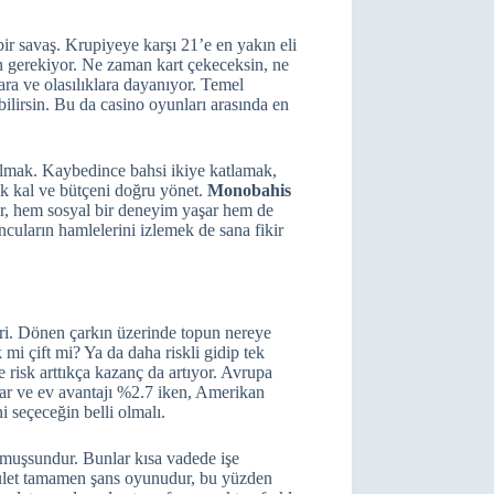
r savaş. Krupiyeye karşı 21’e en yakın eli
n gerekiyor. Ne zaman kart çekeceksin, ne
ra ve olasılıklara dayanıyor. Temel
ebilirsin. Bu da casino oyunları arasında en
almak. Kaybedince bahsi ikiye katlamak,
adık kal ve bütçeni doğru yönet.
Monobahis
ir, hem sosyal bir deneyim yaşar hem de
cuların hamlelerini izlemek de sana fikir
iri. Dönen çarkın üzerinde topun nereye
mi çift mi? Ya da daha riskli gidip tek
risk arttıkça kazanç da artıyor. Avrupa
r var ve ev avantajı %2.7 iken, Amerikan
i seçeceğin belli olmalı.
ymuşsundur. Bunlar kısa vadede işe
Rulet tamamen şans oyunudur, bu yüzden