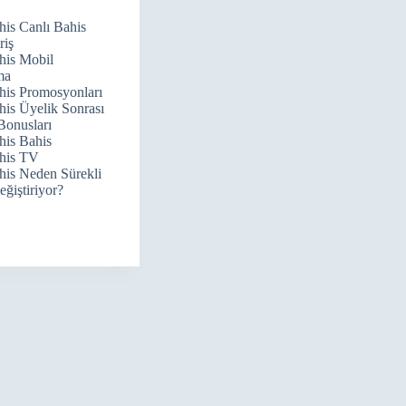
is Canlı Bahis
riş
is Mobil
ma
is Promosyonları
is Üyelik Sonrası
Bonusları
is Bahis
his TV
is Neden Sürekli
ğiştiriyor?