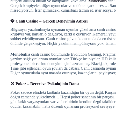
bütçeni akıllıca kullan ve kayıplarını kovalama.
Monobahis
canlı
Gerçek krupiyeler, diğer oyuncular ve o dönen çarkın sesi… Sank
hissediyorsun. İster içimizdeki kumarbazı tatmin et, ister sosyal b
💎 Canlı Casino – Gerçek Deneyimin Adresi
Bilgisayar yazılımlarıyla oynanan oyunlar güzel ama canlı casin
krupiyer var, kartları o dağıtıyor, çarkı o çeviriyor. Kameralı yayı
sohbet edebiliyorsun. Canlı casino güven konusunda da en üst 
önünde gerçekleşiyor. Hiçbir yazılım manipülasyonu yok, tamam
Monobahis
canlı casino bölümünde Evolution Gaming, Pragmati
yazılım sağlayıcılarının oyunları var. Türkçe krupiyeler, HD kal
profesyonel bir casino deneyimi için hazırlanmış. Blackjack, rul
Time gibi eğlenceli oyun şovları da cabası. Canlı casinoda oynam
Diğer oyuncularla aynı masada oturuyor, kazançlarını paylaşıyor,
🎯 Poker – Beceri ve Psikolojinin Dansı
Poker sadece elindeki kartlarla kazandığın bir oyun değil. Karş
doğru zamanda yükseltmek… Hepsi poker sanatının bir parçası
gibi farklı varyasyonları var ve her birinin kendine özgü taktikl
ödüller kazanabilir, hatta düzenli oynarsan profesyonel seviyeye u