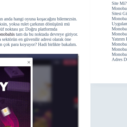
Site Mi?
Monobah
Sitesi Gi
Monobah
ığın anda hangi oyuna koşacağını bilemezsin.
Uygula
ksin, yoksa rulet çarkının dönüşünü mü
Monobah
püf noktası şu: Doğru platformda
Monobah
nobahis
tam da bu noktada devreye giriyor.
Yatırım 
a sektörün en güvenilir adresi olarak öne
Monobah
en çok para koyuyor? Hadi birlikte bakalım.
Monoba
Monobah
Adres De