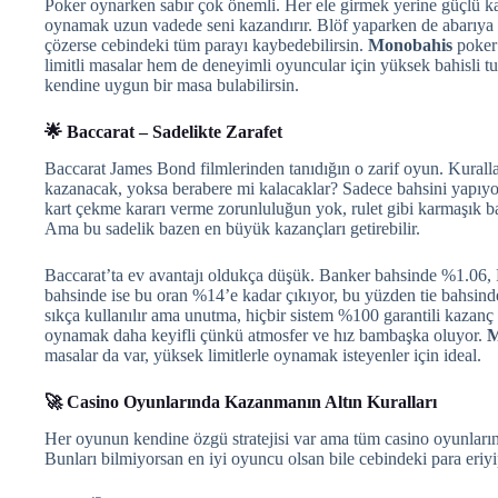
Poker oynarken sabır çok önemli. Her ele girmek yerine güçlü k
oynamak uzun vadede seni kazandırır. Blöf yaparken de abarıya 
çözerse cebindeki tüm parayı kaybedebilirsin.
Monobahis
poker 
limitli masalar hem de deneyimli oyuncular için yüksek bahisli tu
kendine uygun bir masa bulabilirsin.
🌟 Baccarat – Sadelikte Zarafet
Baccarat James Bond filmlerinden tanıdığın o zarif oyun. Kuralla
kazanacak, yoksa berabere mi kalacaklar? Sadece bahsini yapıyo
kart çekme kararı verme zorunluluğun yok, rulet gibi karmaşık ba
Ama bu sadelik bazen en büyük kazançları getirebilir.
Baccarat’ta ev avantajı oldukça düşük. Banker bahsinde %1.06, 
bahsinde ise bu oran %14’e kadar çıkıyor, bu yüzden tie bahsinde
sıkça kullanılır ama unutma, hiçbir sistem %100 garantili kazanç
oynamak daha keyifli çünkü atmosfer ve hız bambaşka oluyor.
M
masalar da var, yüksek limitlerle oynamak isteyenler için ideal.
🚀 Casino Oyunlarında Kazanmanın Altın Kuralları
Her oyunun kendine özgü stratejisi var ama tüm casino oyunların
Bunları bilmiyorsan en iyi oyuncu olsan bile cebindeki para eriyip