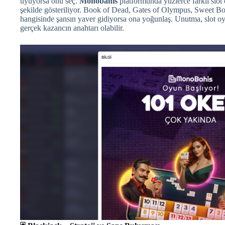
uyuyorsa onu seç.
Monobahis
platformunda yüzlerce farklı slot
şekilde gösteriliyor. Book of Dead, Gates of Olympus, Sweet Bon
hangisinde şansın yaver gidiyorsa ona yoğunlaş. Unutma, slot oyn
gerçek kazancın anahtarı olabilir.