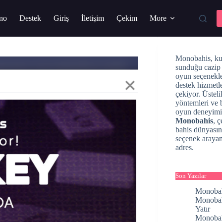
no
Destek
Giriş
İletişim
Çekim
More
Monobahis, kul
sunduğu cazip 
oyun seçenekler
destek hizmetle
çekiyor. Üsteli
yöntemleri ve b
oyun deneyimin
Monobahis
, 
bahis dünyasın
seçenek arayanl
adres.
Son Yazılar
Monobah
Monobah
Yatır
Monobah