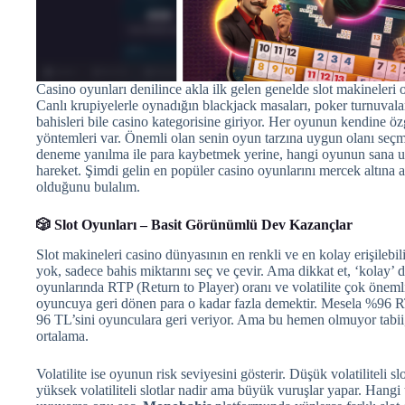
Casino oyunları denilince akla ilk gelen genelde slot makineleri ol
Canlı krupiyelerle oynadığın blackjack masaları, poker turnuvaları
bahisleri bile casino kategorisine giriyor. Her oyunun kendine özg
yöntemleri var. Önemli olan senin oyun tarzına uygun olanı seç
deneme yanılma ile para kaybetmek yerine, hangi oyunun sana u
hareket. Şimdi gelin en popüler casino oyunlarını mercek altına a
olduğunu bulalım.
🎲 Slot Oyunları – Basit Görünümlü Dev Kazançlar
Slot makineleri casino dünyasının en renkli ve en kolay erişilebili
yok, sadece bahis miktarını seç ve çevir. Ama dikkat et, ‘kolay’
oyunlarında RTP (Return to Player) oranı ve volatilite çok öne
oyuncuya geri dönen para o kadar fazla demektir. Mesela %96 RTP
96 TL’sini oyunculara geri veriyor. Ama bu hemen olmuyor tabii, 
ortalama.
Volatilite ise oyunun risk seviyesini gösterir. Düşük volatiliteli 
yüksek volatiliteli slotlar nadir ama büyük vuruşlar yapar. Hangi