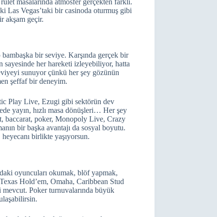
 rulet masalarında atmosfer gerçekten farklı.
i Las Vegas’taki bir casinoda oturmuş gibi
ir akşam geçir.
o bambaşka bir seviye. Karşında gerçek bir
n sayesinde her hareketi izleyebiliyor, hatta
seviyeyi sunuyor çünkü her şey gözünün
en şeffaf bir deneyim.
c Play Live, Ezugi gibi sektörün dev
itede yayın, hızlı masa dönüşleri… Her şey
et, baccarat, poker, Monopoly Live, Crazy
anın bir başka avantajı da sosyal boyutu.
 heyecanı birlikte yaşıyorsun.
ındaki oyuncuları okumak, blöf yapmak,
. Texas Hold’em, Omaha, Caribbean Stud
eri mevcut. Poker turnuvalarında büyük
laşabilirsin.