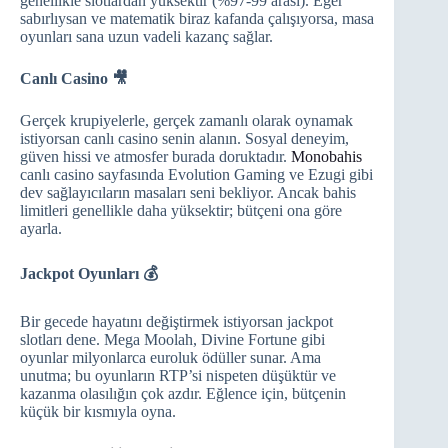
genellikle slotlardan yüksektir (%97-99 arası). Eğer
sabırlıysan ve matematik biraz kafanda çalışıyorsa, masa
oyunları sana uzun vadeli kazanç sağlar.
Canlı Casino 🎥
Gerçek krupiyelerle, gerçek zamanlı olarak oynamak
istiyorsan canlı casino senin alanın. Sosyal deneyim,
güven hissi ve atmosfer burada doruktadır.
Monobahis
canlı casino sayfasında Evolution Gaming ve Ezugi gibi
dev sağlayıcıların masaları seni bekliyor. Ancak bahis
limitleri genellikle daha yüksektir; bütçeni ona göre
ayarla.
Jackpot Oyunları 💰
Bir gecede hayatını değiştirmek istiyorsan jackpot
slotları dene. Mega Moolah, Divine Fortune gibi
oyunlar milyonlarca euroluk ödüller sunar. Ama
unutma; bu oyunların RTP’si nispeten düşüktür ve
kazanma olasılığın çok azdır. Eğlence için, bütçenin
küçük bir kısmıyla oyna.