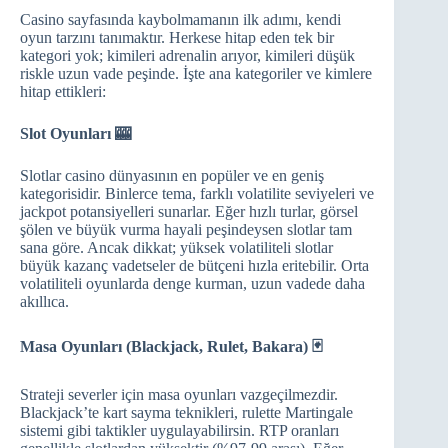
Casino sayfasında kaybolmamanın ilk adımı, kendi
oyun tarzını tanımaktır. Herkese hitap eden tek bir
kategori yok; kimileri adrenalin arıyor, kimileri düşük
riskle uzun vade peşinde. İşte ana kategoriler ve kimlere
hitap ettikleri:
Slot Oyunları 🎰
Slotlar casino dünyasının en popüler ve en geniş
kategorisidir. Binlerce tema, farklı volatilite seviyeleri ve
jackpot potansiyelleri sunarlar. Eğer hızlı turlar, görsel
şölen ve büyük vurma hayali peşindeysen slotlar tam
sana göre. Ancak dikkat; yüksek volatiliteli slotlar
büyük kazanç vadetseler de bütçeni hızla eritebilir. Orta
volatiliteli oyunlarda denge kurman, uzun vadede daha
akıllıca.
Masa Oyunları (Blackjack, Rulet, Bakara) 🃏
Strateji severler için masa oyunları vazgeçilmezdir.
Blackjack’te kart sayma teknikleri, rulette Martingale
sistemi gibi taktikler uygulayabilirsin. RTP oranları