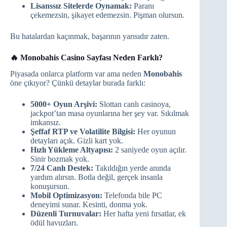
Lisanssız Sitelerde Oynamak:
Paranı
çekemezsin, şikayet edemezsin. Pişman olursun.
Bu hatalardan kaçınmak, başarının yarısıdır zaten.
🔥 Monobahis Casino Sayfası Neden Farklı?
Piyasada onlarca platform var ama neden
Monobahis
öne çıkıyor? Çünkü detaylar burada farklı:
5000+ Oyun Arşivi:
Slottan canlı casinoya,
jackpot’tan masa oyunlarına her şey var. Sıkılmak
imkansız.
Şeffaf RTP ve Volatilite Bilgisi:
Her oyunun
detayları açık. Gizli kart yok.
Hızlı Yükleme Altyapısı:
2 saniyede oyun açılır.
Sinir bozmak yok.
7/24 Canlı Destek:
Takıldığın yerde anında
yardım alırsın. Botla değil, gerçek insanla
konuşursun.
Mobil Optimizasyon:
Telefonda bile PC
deneyimi sunar. Kesinti, donma yok.
Düzenli Turnuvalar:
Her hafta yeni fırsatlar, ek
ödül havuzları.