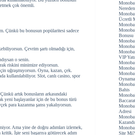
Monobah
h etmek çok önemli.
Nereden 
Monobah
Ücretli 
Monobahi
Monoba
m. Çünkü bu bonusun popülaritesi sadece
Bonusu V
Monobah
Monobah
iliyorsun. Çevrim şartı olmadığı için,
Monobah
VIP Yat
ndıysan o senin.
Monobahi
ak riskini minimize ediyorsun.
Monobah
için uğraşmıyorsun. Oyna, kazan, çek.
Monobah
a kullanılabiliyor. Slot, canlı casino, spor
Oynaman
Monobah
Bahis
. Çünkü artık bonusların arkasındaki
Monobah
cak yeni başlayanlar için de bu bonus türü
Baccara
rçek para kazanma şansı yakalıyorsun.
Monobah
Adresi
Monobah
Kazandı
iyor. Ama yine de doğru adımları izlemek,
Monobah
itik. İşte seni başarıya götürecek adım
Site Mi?