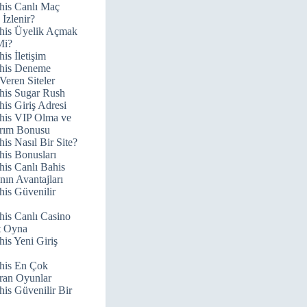
is Canlı Maç
İzlenir?
is Üyelik Açmak
Mi?
s İletişim
his Deneme
eren Siteler
is Sugar Rush
is Giriş Adresi
is VIP Olma ve
ırım Bonusu
s Nasıl Bir Site?
is Bonusları
is Canlı Bahis
ın Avantajları
is Güvenilir
is Canlı Casino
t Oyna
is Yeni Giriş
is En Çok
ran Oyunlar
is Güvenilir Bir