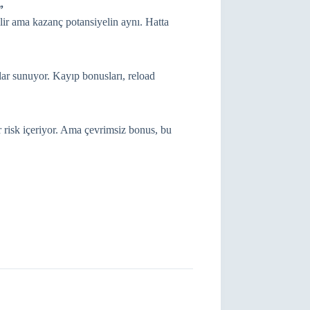
”
ir ama kazanç potansiyelin aynı. Hatta
ar sunuyor. Kayıp bonusları, reload
 risk içeriyor. Ama çevrimsiz bonus, bu