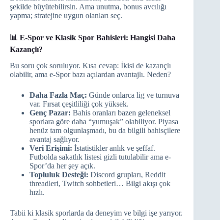
şekilde büyütebilirsin. Ama unutma, bonus avcılığı
yapma; stratejine uygun olanları seç.
📊 E-Spor ve Klasik Spor Bahisleri: Hangisi Daha
Kazançlı?
Bu soru çok soruluyor. Kısa cevap: İkisi de kazançlı
olabilir, ama e-Spor bazı açılardan avantajlı. Neden?
Daha Fazla Maç:
Günde onlarca lig ve turnuva
var. Fırsat çeşitliliği çok yüksek.
Genç Pazar:
Bahis oranları bazen geleneksel
sporlara göre daha “yumuşak” olabiliyor. Piyasa
henüz tam olgunlaşmadı, bu da bilgili bahisçilere
avantaj sağlıyor.
Veri Erişimi:
İstatistikler anlık ve şeffaf.
Futbolda sakatlık listesi gizli tutulabilir ama e-
Spor’da her şey açık.
Topluluk Desteği:
Discord grupları, Reddit
threadleri, Twitch sohbetleri… Bilgi akışı çok
hızlı.
Tabii ki klasik sporlarda da deneyim ve bilgi işe yarıyor.