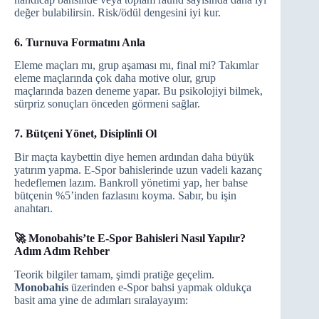
değer bulabilirsin. Risk/ödül dengesini iyi kur.
6. Turnuva Formatını Anla
Eleme maçları mı, grup aşaması mı, final mi? Takımlar
eleme maçlarında çok daha motive olur, grup
maçlarında bazen deneme yapar. Bu psikolojiyi bilmek,
sürpriz sonuçları önceden görmeni sağlar.
7. Bütçeni Yönet, Disiplinli Ol
Bir maçta kaybettin diye hemen ardından daha büyük
yatırım yapma. E-Spor bahislerinde uzun vadeli kazanç
hedeflemen lazım. Bankroll yönetimi yap, her bahse
bütçenin %5’inden fazlasını koyma. Sabır, bu işin
anahtarı.
🚀 Monobahis’te E-Spor Bahisleri Nasıl Yapılır?
Adım Adım Rehber
Teorik bilgiler tamam, şimdi pratiğe geçelim.
Monobahis
üzerinden e-Spor bahsi yapmak oldukça
basit ama yine de adımları sıralayayım: