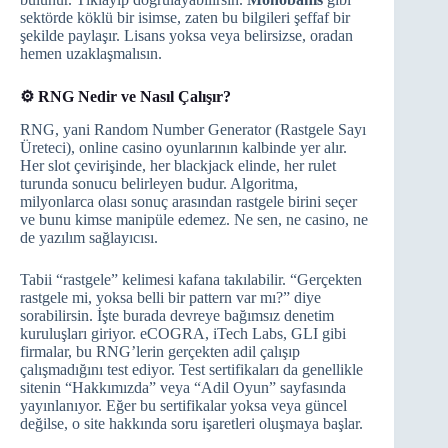
sektörde köklü bir isimse, zaten bu bilgileri şeffaf bir
şekilde paylaşır. Lisans yoksa veya belirsizse, oradan
hemen uzaklaşmalısın.
⚙️ RNG Nedir ve Nasıl Çalışır?
RNG, yani Random Number Generator (Rastgele Sayı
Üreteci), online casino oyunlarının kalbinde yer alır.
Her slot çevirişinde, her blackjack elinde, her rulet
turunda sonucu belirleyen budur. Algoritma,
milyonlarca olası sonuç arasından rastgele birini seçer
ve bunu kimse manipüle edemez. Ne sen, ne casino, ne
de yazılım sağlayıcısı.
Tabii “rastgele” kelimesi kafana takılabilir. “Gerçekten
rastgele mi, yoksa belli bir pattern var mı?” diye
sorabilirsin. İşte burada devreye bağımsız denetim
kuruluşları giriyor. eCOGRA, iTech Labs, GLI gibi
firmalar, bu RNG’lerin gerçekten adil çalışıp
çalışmadığını test ediyor. Test sertifikaları da genellikle
sitenin “Hakkımızda” veya “Adil Oyun” sayfasında
yayınlanıyor. Eğer bu sertifikalar yoksa veya güncel
değilse, o site hakkında soru işaretleri oluşmaya başlar.