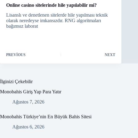
Online casino sitelerinde hile yapılabilir mi?
Lisanslı ve denetlenen sitelerde hile yapılması teknik
olarak neredeyse imkansızdır. RNG algoritmaları
bağımsız laborat
PREVIOUS
NEXT
İlginizi Çekebilir
Monobahis Giriş Yap Para Yatır
Ağustos 7, 2026
Monobahis Türkiye’nin En Büyük Bahis Sitesi
Ağustos 6, 2026