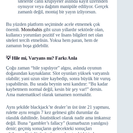
sitelerde canlı krupiyeler aslında kayıt üzerinden
oynuyor veya dağıtım manipüle ediliyor. Gerçek
zamanlı değil, montaj bir yayın izliyorsun.
Bu yüzden platform seçiminde acele etmemek çok
önemli.
Monobahis
gibi uzun yıllardır sektörde olan,
kullanıcı yorumları pozitif ve lisans bilgileri net olan
siteleri tercih etmelisin. Yoksa hem paran, hem de
zamanın boşa gidebilir.
💡 Hile mi, Varyans mı? Farkı Anla
Çoğu zaman “hile yapılıyor” algısı, aslında oyunun
doğasından kaynaklanır. Slot oyunları yüksek varyanslı
olabilir; yani uzun süre kaybedip, sonra büyük bir vuruş
yapabilirsin. Bu sırada beynin seni kandırır: “Bu kadar
kaybetmem normal değil, kesin bir şey var!” dersin.
Ama matematiksel olarak tamamen normaldir.
Aynı şekilde blackjack’te dealer’ın üst üste 21 yapması,
rulette aynı rengin 7 kez gelmesi gibi durumlar da
olasılık dahilinde. İstatistiksel olarak nadir ama imkansız
değil. Buna “gambler’s fallacy” (kumarbazın yanılgısı)
denir; geçmiş sonuçların gelecekteki sonuçları