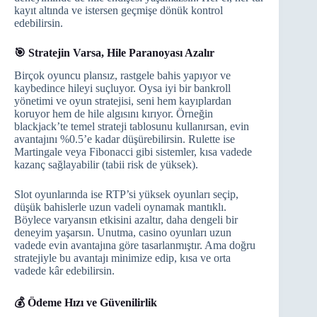
kayıt altında ve istersen geçmişe dönük kontrol
edebilirsin.
🎯 Stratejin Varsa, Hile Paranoyası Azalır
Birçok oyuncu plansız, rastgele bahis yapıyor ve
kaybedince hileyi suçluyor. Oysa iyi bir bankroll
yönetimi ve oyun stratejisi, seni hem kayıplardan
koruyor hem de hile algısını kırıyor. Örneğin
blackjack’te temel strateji tablosunu kullanırsan, evin
avantajını %0.5’e kadar düşürebilirsin. Rulette ise
Martingale veya Fibonacci gibi sistemler, kısa vadede
kazanç sağlayabilir (tabii risk de yüksek).
Slot oyunlarında ise RTP’si yüksek oyunları seçip,
düşük bahislerle uzun vadeli oynamak mantıklı.
Böylece varyansın etkisini azaltır, daha dengeli bir
deneyim yaşarsın. Unutma, casino oyunları uzun
vadede evin avantajına göre tasarlanmıştır. Ama doğru
stratejiyle bu avantajı minimize edip, kısa ve orta
vadede kâr edebilirsin.
💰 Ödeme Hızı ve Güvenilirlik