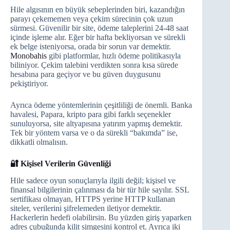
Hile algısının en büyük sebeplerinden biri, kazandığın
parayı çekememen veya çekim sürecinin çok uzun
sürmesi. Güvenilir bir site, ödeme taleplerini 24-48 saat
içinde işleme alır. Eğer bir hafta bekliyorsan ve sürekli
ek belge isteniyorsa, orada bir sorun var demektir.
Monobahis
gibi platformlar, hızlı ödeme politikasıyla
biliniyor. Çekim talebini verdikten sonra kısa sürede
hesabına para geçiyor ve bu güven duygusunu
pekiştiriyor.
Ayrıca ödeme yöntemlerinin çeşitliliği de önemli. Banka
havalesi, Papara, kripto para gibi farklı seçenekler
sunuluyorsa, site altyapısına yatırım yapmış demektir.
Tek bir yöntem varsa ve o da sürekli “bakımda” ise,
dikkatli olmalısın.
🔐 Kişisel Verilerin Güvenliği
Hile sadece oyun sonuçlarıyla ilgili değil; kişisel ve
finansal bilgilerinin çalınması da bir tür hile sayılır. SSL
sertifikası olmayan, HTTPS yerine HTTP kullanan
siteler, verilerini şifrelemeden iletiyor demektir.
Hackerlerin hedefi olabilirsin. Bu yüzden giriş yaparken
adres çubuğunda kilit simgesini kontrol et. Ayrıca iki