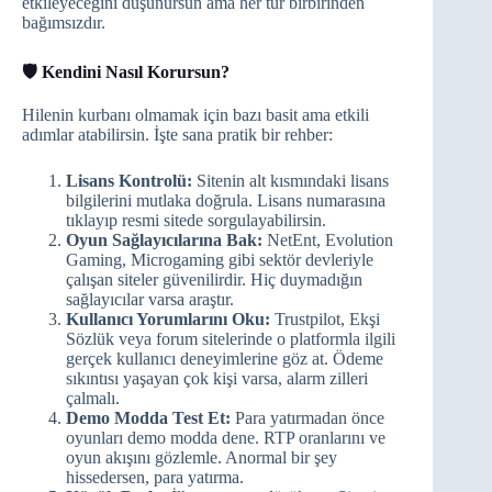
etkileyeceğini düşünürsün ama her tur birbirinden
bağımsızdır.
🛡️ Kendini Nasıl Korursun?
Hilenin kurbanı olmamak için bazı basit ama etkili
adımlar atabilirsin. İşte sana pratik bir rehber:
Lisans Kontrolü:
Sitenin alt kısmındaki lisans
bilgilerini mutlaka doğrula. Lisans numarasına
tıklayıp resmi sitede sorgulayabilirsin.
Oyun Sağlayıcılarına Bak:
NetEnt, Evolution
Gaming, Microgaming gibi sektör devleriyle
çalışan siteler güvenilirdir. Hiç duymadığın
sağlayıcılar varsa araştır.
Kullanıcı Yorumlarını Oku:
Trustpilot, Ekşi
Sözlük veya forum sitelerinde o platformla ilgili
gerçek kullanıcı deneyimlerine göz at. Ödeme
sıkıntısı yaşayan çok kişi varsa, alarm zilleri
çalmalı.
Demo Modda Test Et:
Para yatırmadan önce
oyunları demo modda dene. RTP oranlarını ve
oyun akışını gözlemle. Anormal bir şey
hissedersen, para yatırma.