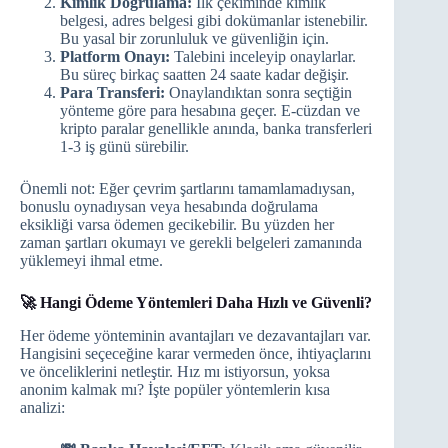
Kimlik Doğrulama:
İlk çekiminde kimlik
belgesi, adres belgesi gibi dokümanlar istenebilir.
Bu yasal bir zorunluluk ve güvenliğin için.
Platform Onayı:
Talebini inceleyip onaylarlar.
Bu süreç birkaç saatten 24 saate kadar değişir.
Para Transferi:
Onaylandıktan sonra seçtiğin
yönteme göre para hesabına geçer. E-cüzdan ve
kripto paralar genellikle anında, banka transferleri
1-3 iş günü sürebilir.
Önemli not: Eğer çevrim şartlarını tamamlamadıysan,
bonuslu oynadıysan veya hesabında doğrulama
eksikliği varsa ödemen gecikebilir. Bu yüzden her
zaman şartları okumayı ve gerekli belgeleri zamanında
yüklemeyi ihmal etme.
🚀 Hangi Ödeme Yöntemleri Daha Hızlı ve Güvenli?
Her ödeme yönteminin avantajları ve dezavantajları var.
Hangisini seçeceğine karar vermeden önce, ihtiyaçlarını
ve önceliklerini netleştir. Hız mı istiyorsun, yoksa
anonim kalmak mı? İşte popüler yöntemlerin kısa
analizi: