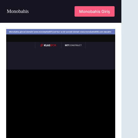
Skip
to
Monobahis
Monobahis Giriş
content