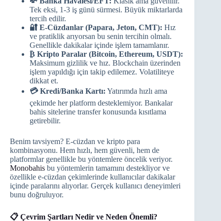
💸 Banka Havalesi/EFT:
Klasik ama güvenilir.
Tek eksi, 1-3 iş günü sürmesi. Büyük miktarlarda
tercih edilir.
🔐 E-Cüzdanlar (Papara, Jeton, CMT):
Hız
ve pratiklik arıyorsan bu senin tercihin olmalı.
Genellikle dakikalar içinde işlem tamamlanır.
₿ Kripto Paralar (Bitcoin, Ethereum, USDT):
Maksimum gizlilik ve hız. Blockchain üzerinden
işlem yapıldığı için takip edilemez. Volatiliteye
dikkat et.
💳 Kredi/Banka Kartı:
Yatırımda hızlı ama
çekimde her platform desteklemiyor. Bankalar
bahis sitelerine transfer konusunda kısıtlama
getirebilir.
Benim tavsiyem? E-cüzdan ve kripto para
kombinasyonu. Hem hızlı, hem güvenli, hem de
platformlar genellikle bu yöntemlere öncelik veriyor.
Monobahis
bu yöntemlerin tamamını destekliyor ve
özellikle e-cüzdan çekimlerinde kullanıcılar dakikalar
içinde paralarını alıyorlar. Gerçek kullanıcı deneyimleri
bunu doğruluyor.
📋 Çevrim Şartları Nedir ve Neden Önemli?