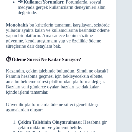
📢 Kullanıcı Yorumları:
Forumlarda, sosyal
medyada gerçek kullanıcıların deneyimleri altın
değerinde.
Monobahis
bu kriterlerin tamamını karşılayan, sektörde
yıllardır ayakta kalan ve kullanıcılarına kesintisiz ödeme
yapan bir platform. Ama sadece benim sözüme
güvenme, kendi araştırmanı yap ve özellikle ödeme
süreçlerine dair detaylara bak.
⏱️ Ödeme Süreci Ne Kadar Sürüyor?
Kazandın, çekim talebinde bulundun. Şimdi ne olacak?
Paranın hesabına geçmesi için bekleyeceksin elbette,
ama bu bekleme süresi platformdan platforma değişir.
Bazıları seni günlerce oyalar, bazıları ise dakikalar
içinde işlemi tamamlar.
Güvenilir platformlarda ödeme süreci genellikle şu
aşamalardan oluşur:
Çekim Talebinin Oluşturulması:
Hesabına gir,
çekim miktarını ve yöntemi belirle.