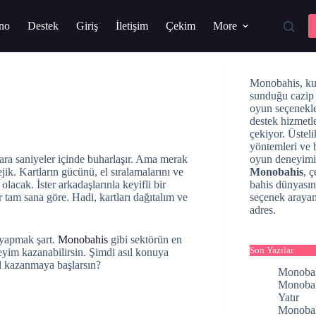
no
Destek
Giriş
İletişim
Çekim
More
Monobahis, kul
sunduğu cazip 
oyun seçenekler
destek hizmetle
çekiyor. Üsteli
yöntemleri ve b
ara saniyeler içinde buharlaşır. Ama merak
oyun deneyimin
jik. Kartların gücünü, el sıralamalarını ve
Monobahis
, 
lacak. İster arkadaşlarınla keyifli bir
bahis dünyasın
 tam sana göre. Hadi, kartları dağıtalım ve
seçenek arayanl
adres.
 yapmak şart.
Monobahis
gibi sektörün en
Son Yazılar
eyim kazanabilirsin. Şimdi asıl konuya
ıl kazanmaya başlarsın?
Monobah
Monobah
Yatır
Monobah