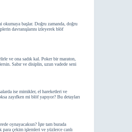
eni okumaya başlar. Doğru zamanda, doğru
plerin davranışlarını izleyerek blöf
rle ve ona sadık kal. Poker bir maraton,
dersin. Sabır ve disiplin, uzun vadede seni
larda ise mimikler, el hareketleri ve
oksa zayıfken mi blöf yapıyor? Bu detayları
 nerede oynayacaksın? İşte tam burada
ık para çekim işlemleri ve yüzlerce canlı