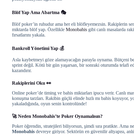
Blöf Yap Ama Abartma 🎭
Blöf poker’in ruhudur ama her eli blöfleyemezsin. Rakiplerin s
miktarda blöf yap. Özellikle
Monobahis
gibi canlı masalarda raki
fırsatlarını yakala.
Bankroll Yönetimi Yap 💰
Asla kaybetmeyi göze alamayacağın parayla oynama. Bütçeni beli
sprint değil. Kötü bir gün yaşarsan, bir sonraki oturumda telafi e
kazandırır.
Rakiplerini Oku 👀
Online poker’de timing ve bahis miktarları ipucu verir. Canlı masa
konuşma tarzları. Rakibin güçlü elinde hızlı mı bahis koyuyor, y
yakaladığında, oyun senin kontrolünde!
🚀 Neden Monobahis’te Poker Oynamalısın?
Poker öğrendin, stratejileri biliyorsun, şimdi sıra pratikte. Ama
Monobahis
devreye giriyor. Sektörün en güvenilir altyapısı, anl