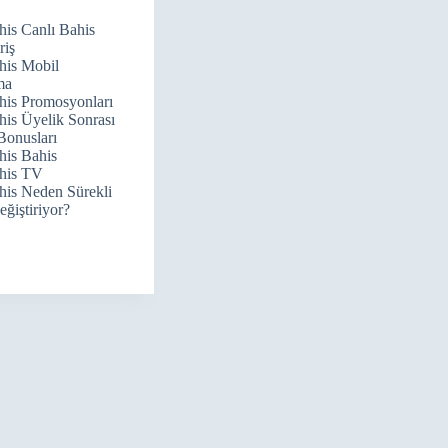
is Canlı Bahis
riş
is Mobil
ma
is Promosyonları
is Üyelik Sonrası
Bonusları
is Bahis
his TV
is Neden Sürekli
ğiştiriyor?