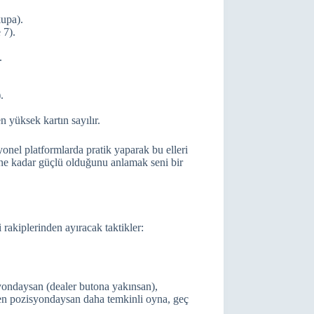
kupa).
 7).
.
.
 yüksek kartın sayılır.
onel platformlarda pratik yaparak bu elleri
n ne kadar güçlü olduğunu anlamak seni bir
i rakiplerinden ayıracak taktikler:
ondaysan (dealer butona yakınsan),
rken pozisyondaysan daha temkinli oyna, geç