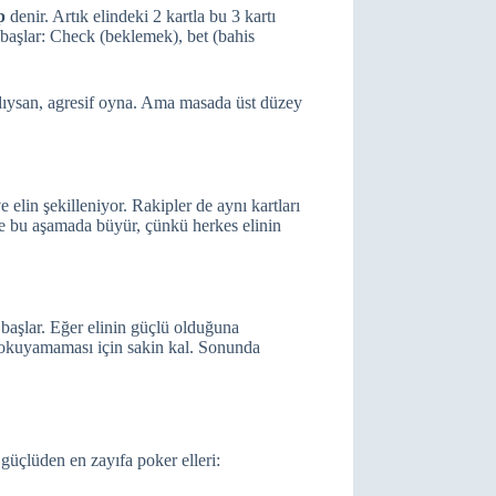
p
denir. Artık elindeki 2 kartla bu 3 kartı
 başlar: Check (beklemek), bet (bahis
ladıysan, agresif oyna. Ama masada üst düzey
e elin şekilleniyor. Rakipler de aynı kartları
de bu aşamada büyür, çünkü herkes elinin
u başlar. Eğer elinin güçlü olduğuna
i okuyamaması için sakin kal. Sonunda
 güçlüden en zayıfa poker elleri: