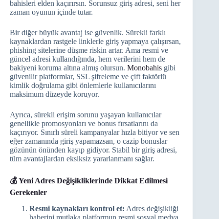
bahisleri elden kaçırırsın. Sorunsuz giriş adresi, seni her
zaman oyunun içinde tutar.
Bir diğer büyük avantaj ise güvenlik. Sürekli farklı
kaynaklardan rastgele linklerle giriş yapmaya çalışırsan,
phishing sitelerine düşme riskin artar. Ama resmi ve
güncel adresi kullandığında, hem verilerini hem de
bakiyeni koruma altına almış olursun.
Monobahis
gibi
güvenilir platformlar, SSL şifreleme ve çift faktörlü
kimlik doğrulama gibi önlemlerle kullanıcılarını
maksimum düzeyde koruyor.
Ayrıca, sürekli erişim sorunu yaşayan kullanıcılar
genellikle promosyonları ve bonus fırsatlarını da
kaçırıyor. Sınırlı süreli kampanyalar hızla bitiyor ve sen
eğer zamanında giriş yapamazsan, o cazip bonuslar
gözünün önünden kayıp gidiyor. Stabil bir giriş adresi,
tüm avantajlardan eksiksiz yararlanmanı sağlar.
💰 Yeni Adres Değişikliklerinde Dikkat Edilmesi
Gerekenler
Resmi kaynakları kontrol et:
Adres değişikliği
haberini mutlaka platformun resmi sosyal medya