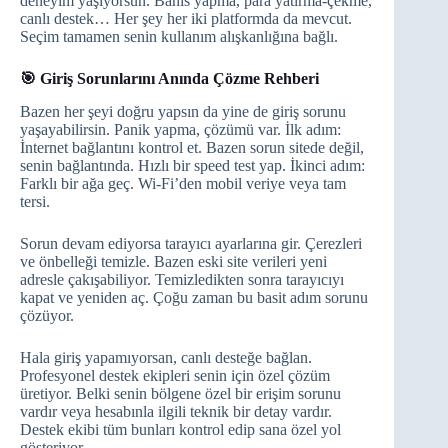
deneyim yaşıyorsun. Bahis yapma, para yatırma-çekme,
canlı destek… Her şey her iki platformda da mevcut.
Seçim tamamen senin kullanım alışkanlığına bağlı.
🎯 Giriş Sorunlarını Anında Çözme Rehberi
Bazen her şeyi doğru yapsın da yine de giriş sorunu
yaşayabilirsin. Panik yapma, çözümü var. İlk adım:
İnternet bağlantını kontrol et. Bazen sorun sitede değil,
senin bağlantında. Hızlı bir speed test yap. İkinci adım:
Farklı bir ağa geç. Wi-Fi’den mobil veriye veya tam
tersi.
Sorun devam ediyorsa tarayıcı ayarlarına gir. Çerezleri
ve önbelleği temizle. Bazen eski site verileri yeni
adresle çakışabiliyor. Temizledikten sonra tarayıcıyı
kapat ve yeniden aç. Çoğu zaman bu basit adım sorunu
çözüyor.
Hala giriş yapamıyorsan, canlı desteğe bağlan.
Profesyonel destek ekipleri senin için özel çözüm
üretiyor. Belki senin bölgene özel bir erişim sorunu
vardır veya hesabınla ilgili teknik bir detay vardır.
Destek ekibi tüm bunları kontrol edip sana özel yol
gösteriyor.