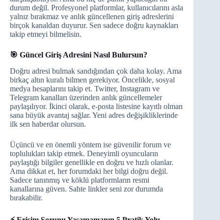
durum değil. Profesyonel platformlar, kullanıcılarını asla
yalnız bırakmaz ve anlık güncellenen giriş adreslerini
birçok kanaldan duyurur. Sen sadece doğru kaynakları
takip etmeyi bilmelisin.
🎯 Güncel Giriş Adresini Nasıl Bulursun?
Doğru adresi bulmak sandığından çok daha kolay. Ama
birkaç altın kuralı bilmen gerekiyor. Öncelikle, sosyal
medya hesaplarını takip et. Twitter, Instagram ve
Telegram kanalları üzerinden anlık güncellemeler
paylaşılıyor. İkinci olarak, e-posta listesine kayıtlı olman
sana büyük avantaj sağlar. Yeni adres değişikliklerinde
ilk sen haberdar olursun.
Üçüncü ve en önemli yöntem ise güvenilir forum ve
toplulukları takip etmek. Deneyimli oyuncuların
paylaştığı bilgiler genellikle en doğru ve hızlı olanlar.
Ama dikkat et, her forumdaki her bilgi doğru değil.
Sadece tanınmış ve köklü platformların resmi
kanallarına güven. Sahte linkler seni zor durumda
bırakabilir.
⚡ Erişim Sorunu Yaşamamanın 5 Pratik Yolu