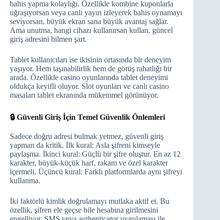
bahis yapma kolaylığı. Özellikle kombine kuponlarla
uğraşıyorsan veya canlı yayın izleyerek bahis oynamayı
seviyorsan, büyük ekran sana büyük avantaj sağlar.
Ama unutma, hangi cihazı kullanırsan kullan, güncel
giriş adresini bilmen şart.
Tablet kullanıcıları ise ikisinin ortasında bir deneyim
yaşıyor. Hem taşınabilirlik hem de görüş rahatlığı bir
arada. Özellikle casino oyunlarında tablet deneyimi
oldukça keyifli oluyor. Slot oyunları ve canlı casino
masaları tablet ekranında mükemmel görünüyor.
🔒 Güvenli Giriş İçin Temel Güvenlik Önlemleri
Sadece doğru adresi bulmak yetmez, güvenli giriş
yapman da kritik. İlk kural: Asla şifreni kimseyle
paylaşma. İkinci kural: Güçlü bir şifre oluştur. En az 12
karakter, büyük-küçük harf, rakam ve özel karakter
içermeli. Üçüncü kural: Farklı platformlarda aynı şifreyi
kullanma.
İki faktörlü kimlik doğrulamayı mutlaka aktif et. Bu
özellik, şifren ele geçse bile hesabına girilmesini
engelliyor. SMS veya authenticator uygulaması ile