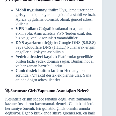
Mobil uygulamayı indir:
Uygulama üzerinden
giriş yapmak, tarayıcıdan çok daha stabil ve hızlı.
Ayrıca uygulama otomatik olarak güncel adresi
kullanır.
VPN kullan:
Coğrafi kısıtlamaları aşmanın en
etkili yolu. Ama ücretsiz VPN’lerden uzak dur,
hız ve güvenlik sorunları yaratabilirler.
DNS ayarlarını değiştir:
Google DNS (8.8.8.8)
veya Cloudflare DNS (1.1.1.1) kullanarak erişim
engellerini kolayca aşabilirsin.
Yedek adresleri kaydet:
Platformlar genellikle
birden fazla yedek domain sağlar. Bunları not al
ve her zaman hazır bulundur.
Canlı destek hattını kullan:
Herhangi bir
sorunda 7/24 aktif destek ekiplerine ulaş. Sana
anında doğru adresi iletirler.
🚀 Sorunsuz Giriş Yapmanın Avantajları Neler?
Kesintisiz erişim sadece rahatlık değil, aynı zamanda
kazanç fırsatlarını kaçırmamak demek. Canlı bahislerde
her saniye önemli. Bir gol atıldığında oranlar anında
değişiyor. Eğer o kritik anda siteye giremezsen, en karlı