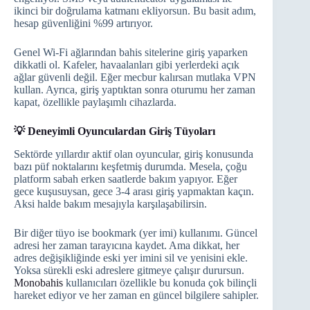
ikinci bir doğrulama katmanı ekliyorsun. Bu basit adım,
hesap güvenliğini %99 artırıyor.
Genel Wi-Fi ağlarından bahis sitelerine giriş yaparken
dikkatli ol. Kafeler, havaalanları gibi yerlerdeki açık
ağlar güvenli değil. Eğer mecbur kalırsan mutlaka VPN
kullan. Ayrıca, giriş yaptıktan sonra oturumu her zaman
kapat, özellikle paylaşımlı cihazlarda.
💡 Deneyimli Oyunculardan Giriş Tüyoları
Sektörde yıllardır aktif olan oyuncular, giriş konusunda
bazı püf noktalarını keşfetmiş durumda. Mesela, çoğu
platform sabah erken saatlerde bakım yapıyor. Eğer
gece kuşusuysan, gece 3-4 arası giriş yapmaktan kaçın.
Aksi halde bakım mesajıyla karşılaşabilirsin.
Bir diğer tüyo ise bookmark (yer imi) kullanımı. Güncel
adresi her zaman tarayıcına kaydet. Ama dikkat, her
adres değişikliğinde eski yer imini sil ve yenisini ekle.
Yoksa sürekli eski adreslere gitmeye çalışır durursun.
Monobahis
kullanıcıları özellikle bu konuda çok bilinçli
hareket ediyor ve her zaman en güncel bilgilere sahipler.