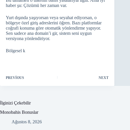
Bu tamamen o ülkenin bahis yasalarıyla ilgili. Ama iyi
haber şu: Çözümü her zaman var.
Yurt dışında yaşıyorsan veya seyahat ediyorsan, o
bölgeye özel giriş adreslerini öğren. Bazı platformlar
coğrafi konuma göre otomatik yönlendirme yapıyor.
Sen sadece ana domain’i gir, sistem seni uygun
versiyona yönlendiriyor.
Bölgesel k
PREVIOUS
NEXT
İlginizi Çekebilir
Monobahis Bonuslar
Ağustos 8, 2026