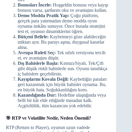
Bonusları İncele:
Hoşgeldin bonusu veya kayıp
bonusu varsa, şartlarını oku ve avantajını kullan.
Demo Modda Pratik Yap:
Çoğu platform,
gerçek para yatırmadan demo modda oyun
oynama imkânı sunuyor. Önce burada stratejini
test et, oyunun dinamiklerini öğren.
Bütçeni Belirle:
Kaybetmeyi göze alabileceğin
miktarı ayır. Bu parayı aşma, duygusal kararlar
alma.
Avrupa Ruleti Seç:
Tek sıfırlı versiyonu tercih
et, ev avantajını düşür.
Dış Bahislerle Başla:
Kırmızı/Siyah, Tek/Çift
gibi düşük riskli bahislerle ısın. Oyunu tanıdıkça
iç bahislere geçebilirsin.
Kayıplarını Kovala Değil:
Kaybettiğin paraları
geri kazanmak için büyük bahisler oynama. Bu,
en büyük hata. Soğukkanlılığını koru.
Kazandığında Dur:
Hedefine ulaştığında veya
belli bir kâr elde ettiğinde masadan kalk.
Açgözlülük, tüm kazancını yok edebilir.
🎯 RTP ve Volatilite Nedir, Neden Önemli?
RTP (Return to Player), oyunun uzun vadede