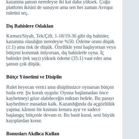
kazanma şansın neredeyse iki kat daha yüksek. Çoğu
platform ikisini de sunuyor ama sen her zaman Avrupa
ruletini seç.
Dış Bahislere Odaklan
Kırmızı/Siyah, Tek/Çift, 1-18/19-36 gibi dış bahisler,
kazanma olasılığın neredeyse %50. Ödeme oranı düşük
(1:1) ama risk de düşük. Özellikle yeni başlıyorsan veya
bütçeni korumak istiyorsan, dış bahislerle oyna. İç
bahisler (tek sayı) yüksek ödeme (35:1) vaat eder ama
şansın çok düşük.
Bütçe Yönetimi ve Disiplin
Rulet heyecan verici ama disiplinsizce oynarsan bütçen
hızla erir. Şu kuralı uygula: Oyuna başlamadan önce
kaybetmeyi göze alabileceğin miktarı belirle. Bu parayı
kaybedince masadan kalk. Kazandığında da açgözlülük
yapma; kârının bir kısmını kenara ayır ve sadece
başlangıç bütçenle devam et. Bu basit kural, seni büyük
kayıplardan korur.
Bonusları Akıllıca Kullan