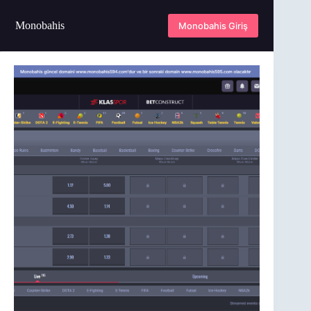
Skip
to
Monobahis
Monobahis Giriş
content