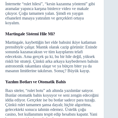
İnternette “rulet hilesi”, “kesin kazanma yöntemi” gibi
aramalar yapınca karşına binlerce video ve makale
çıkıyor. Çoğu tamamen yalan. Şimdi en yaygın
efsaneleri masaya yatıralım ve gerçekleri ortaya
koyalım.
Martingale Sistemi Hile Mi?
Martingale, kaybettiğin her elde bahsini ikiye katlaman
prensibiyle çalışır. Mantık olarak cazip görünür: Eninde
sonunda kazanacaksın ve tüm kayıplarını telafi
edeceksin. Ama gerçek şu ki, bu bir hile değil, yüksek
riskli bir strateji. Çünkü arka arkaya kaybedersen bahsin
astronomik rakamlara ulaşır ve ya bütçen biter ya da
masanın limitlerine takılırsın. Sonuç? Büyük kayıp.
Yazılım Botları ve Otomatik Bahis
Bazı siteler, “rulet botu” adı altında yazılımlar satıyor.
Bunlar otomatik bahis koyuyor ve seni zengin edeceğini
iddia ediyor. Gerçekte ise bu botlar sadece para tuzağı.
Çünkü rulet tamamen şansa dayalı; hiçbir algoritma,
gelecekteki sonucu tahmin edemez. Üstelik çoğu
casino, bot kullanımını tespit edip hesabını kapatır. Yani