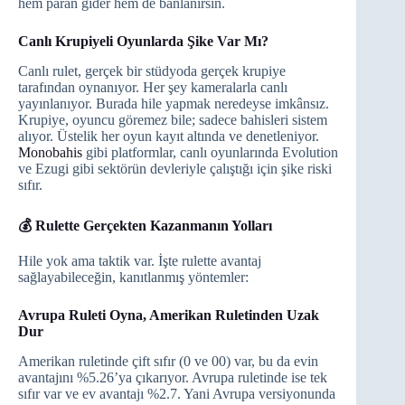
hem paran gider hem de banlanırsın.
Canlı Krupiyeli Oyunlarda Şike Var Mı?
Canlı rulet, gerçek bir stüdyoda gerçek krupiye
tarafından oynanıyor. Her şey kameralarla canlı
yayınlanıyor. Burada hile yapmak neredeyse imkânsız.
Krupiye, oyuncu göremez bile; sadece bahisleri sistem
alıyor. Üstelik her oyun kayıt altında ve denetleniyor.
Monobahis
gibi platformlar, canlı oyunlarında Evolution
ve Ezugi gibi sektörün devleriyle çalıştığı için şike riski
sıfır.
💰 Rulette Gerçekten Kazanmanın Yolları
Hile yok ama taktik var. İşte rulette avantaj
sağlayabileceğin, kanıtlanmış yöntemler:
Avrupa Ruleti Oyna, Amerikan Ruletinden Uzak
Dur
Amerikan ruletinde çift sıfır (0 ve 00) var, bu da evin
avantajını %5.26’ya çıkarıyor. Avrupa ruletinde ise tek
sıfır var ve ev avantajı %2.7. Yani Avrupa versiyonunda