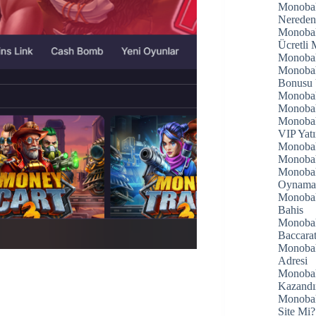
Monobah
Nereden 
Monobah
Ücretli 
Monobahi
Monoba
Bonusu V
Monobah
Monobah
Monobah
VIP Yat
Monobahi
Monobah
Monobah
Oynaman
Monobah
Bahis
Monobah
Baccara
Monobah
Adresi
Monobah
Kazandı
Monobah
Site Mi?