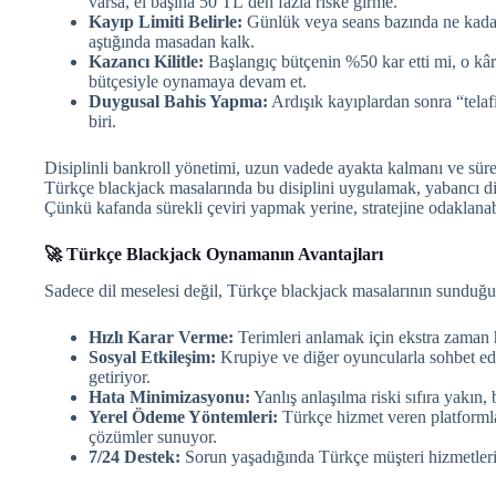
varsa, el başına 50 TL’den fazla riske girme.
Kayıp Limiti Belirle:
Günlük veya seans bazında ne kadar 
aştığında masadan kalk.
Kazancı Kilitle:
Başlangıç bütçenin %50 kar etti mi, o kâr
bütçesiyle oynamaya devam et.
Duygusal Bahis Yapma:
Ardışık kayıplardan sonra “telaf
biri.
Disiplinli bankroll yönetimi, uzun vadede ayakta kalmanı ve süre
Türkçe blackjack masalarında bu disiplini uygulamak, yabancı d
Çünkü kafanda sürekli çeviri yapmak yerine, stratejine odaklanab
🚀 Türkçe Blackjack Oynamanın Avantajları
Sadece dil meselesi değil, Türkçe blackjack masalarının sunduğu 
Hızlı Karar Verme:
Terimleri anlamak için ekstra zaman h
Sosyal Etkileşim:
Krupiye ve diğer oyuncularla sohbet ed
getiriyor.
Hata Minimizasyonu:
Yanlış anlaşılma riski sıfıra yakın, 
Yerel Ödeme Yöntemleri:
Türkçe hizmet veren platformla
çözümler sunuyor.
7/24 Destek:
Sorun yaşadığında Türkçe müşteri hizmetlerin