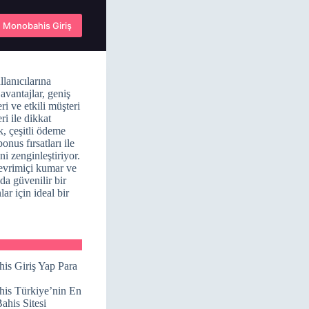
Monobahis Giriş
lanıcılarına
avantajlar, geniş
i ve etkili müşteri
ri ile dikkat
k, çeşitli ödeme
onus fırsatları ile
i zenginleştiriyor.
çevrimiçi kumar ve
da güvenilir bir
ar için ideal bir
is Giriş Yap Para
is Türkiye’nin En
his Sitesi