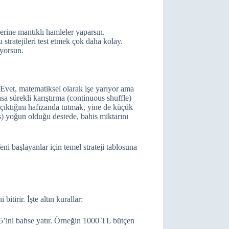
yerine mantıklı hamleler yaparsın.
stratejileri test etmek çok daha kolay.
iyorsun.
 Evet, matematiksel olarak işe yarıyor ama
a sürekli karıştırma (continuous shuffle)
çıktığını hafızanda tutmak, yine de küçük
As) yoğun olduğu destede, bahis miktarını
i başlayanlar için temel strateji tablosuna
itirir. İşte altın kurallar:
ini bahse yatır. Örneğin 1000 TL bütçen